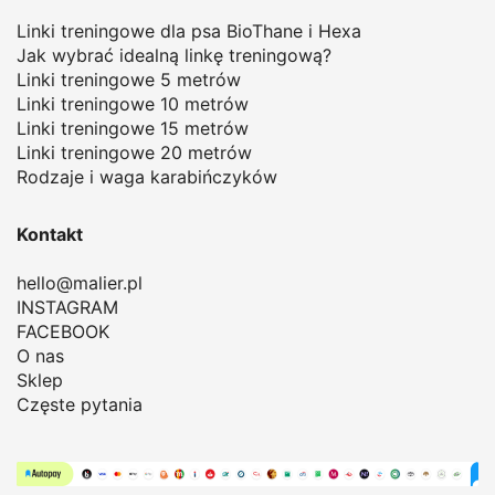
Linki treningowe dla psa BioThane i Hexa
Jak wybrać idealną linkę treningową
?
Linki treningowe 5 metrów
Linki treningowe 10 metrów
Linki treningowe 15 metrów
Linki treningowe 20 metrów
Rodzaje i waga karabińczyków
Kontakt
hello@malier.pl
INSTAGRAM
FACEBOOK
O nas
Sklep
Częste pytania