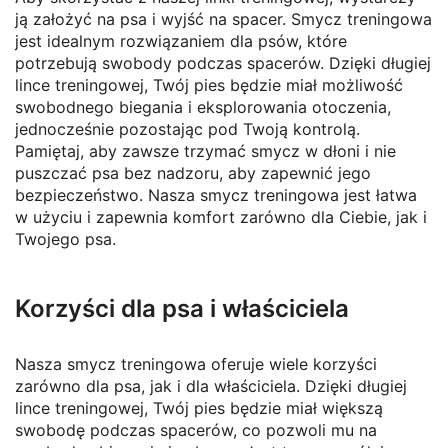
ją założyć na psa i wyjść na spacer. Smycz treningowa
jest idealnym rozwiązaniem dla psów, które
potrzebują swobody podczas spacerów. Dzięki długiej
lince treningowej, Twój pies będzie miał możliwość
swobodnego biegania i eksplorowania otoczenia,
jednocześnie pozostając pod Twoją kontrolą.
Pamiętaj, aby zawsze trzymać smycz w dłoni i nie
puszczać psa bez nadzoru, aby zapewnić jego
bezpieczeństwo. Nasza smycz treningowa jest łatwa
w użyciu i zapewnia komfort zarówno dla Ciebie, jak i
Twojego psa.
Korzyści dla psa i właściciela
Nasza smycz treningowa oferuje wiele korzyści
zarówno dla psa, jak i dla właściciela. Dzięki długiej
lince treningowej, Twój pies będzie miał większą
swobodę podczas spacerów, co pozwoli mu na