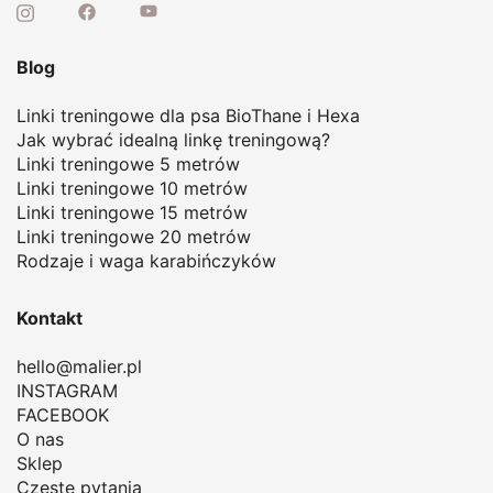
Blog
Linki treningowe dla psa BioThane i Hexa
Jak wybrać idealną linkę treningową
?
Linki treningowe 5 metrów
Linki treningowe 10 metrów
Linki treningowe 15 metrów
Linki treningowe 20 metrów
Rodzaje i waga karabińczyków
Kontakt
hello@malier.pl
INSTAGRAM
FACEBOOK
O nas
Sklep
Częste pytania