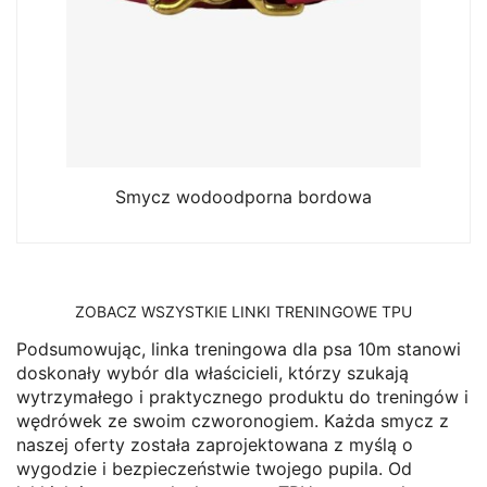
Smycz wodoodporna bordowa
ZOBACZ WSZYSTKIE LINKI TRENINGOWE TPU
Podsumowując, linka treningowa dla psa 10m stanowi
doskonały wybór dla właścicieli, którzy szukają
wytrzymałego i praktycznego produktu do treningów i
wędrówek ze swoim czworonogiem. Każda smycz z
naszej oferty została zaprojektowana z myślą o
wygodzie i bezpieczeństwie twojego pupila. Od