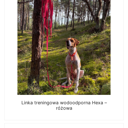
Linka treningowa wodoodporna Hexa –
różowa