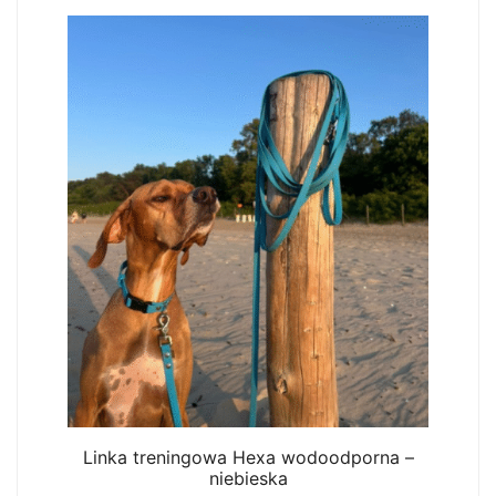
Linka treningowa Hexa wodoodporna –
niebieska