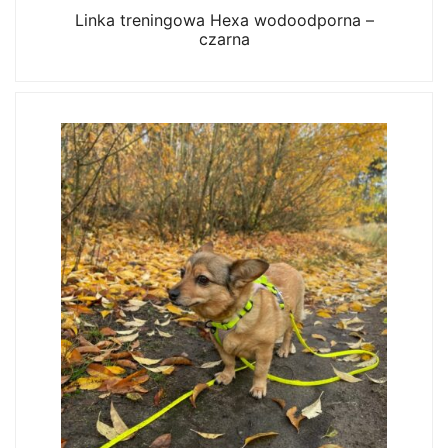
Linka treningowa Hexa wodoodporna –
czarna