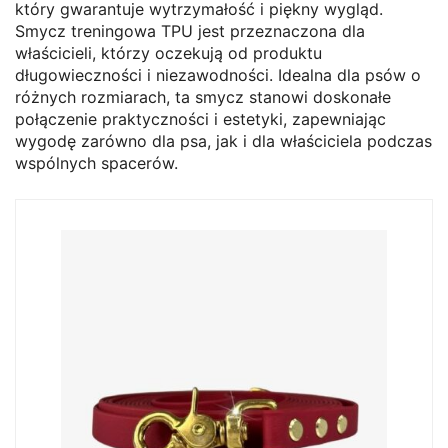
który gwarantuje wytrzymałość i piękny wygląd.
Smycz treningowa TPU jest przeznaczona dla
właścicieli, którzy oczekują od produktu
długowieczności i niezawodności. Idealna dla psów o
różnych rozmiarach, ta smycz stanowi doskonałe
połączenie praktyczności i estetyki, zapewniając
wygodę zarówno dla psa, jak i dla właściciela podczas
wspólnych spacerów.