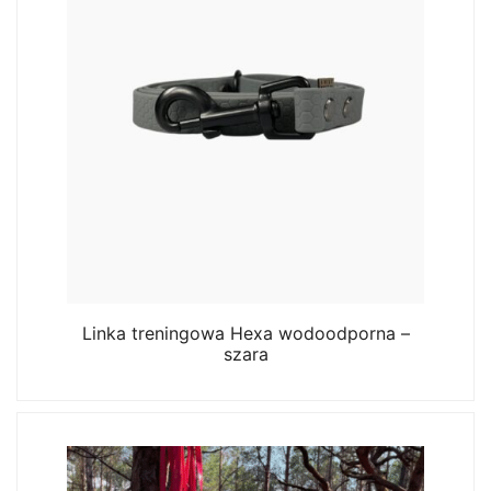
Linka treningowa Hexa wodoodporna –
szara