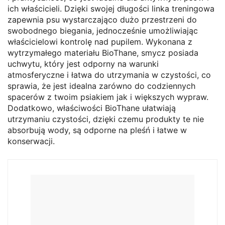
ich właścicieli. Dzięki swojej długości linka treningowa
zapewnia psu wystarczająco dużo przestrzeni do
swobodnego biegania, jednocześnie umożliwiając
właścicielowi kontrolę nad pupilem. Wykonana z
wytrzymałego materiału BioThane, smycz posiada
uchwytu, który jest odporny na warunki
atmosferyczne i łatwa do utrzymania w czystości, co
sprawia, że jest idealna zarówno do codziennych
spacerów z twoim psiakiem jak i większych wypraw.
Dodatkowo, właściwości BioThane ułatwiają
utrzymaniu czystości, dzięki czemu produkty te nie
absorbują wody, są odporne na pleśń i łatwe w
konserwacji.