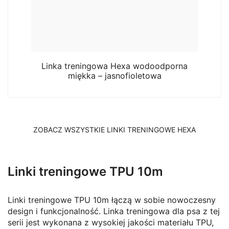
Linka treningowa Hexa wodoodporna
miękka – jasnofioletowa
ZOBACZ WSZYSTKIE LINKI TRENINGOWE HEXA
Linki treningowe TPU 10m
Linki treningowe TPU 10m łączą w sobie nowoczesny
design i funkcjonalność. Linka treningowa dla psa z tej
serii jest wykonana z wysokiej jakości materiału TPU,