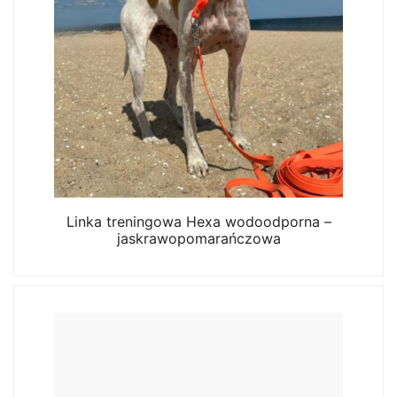
Linka treningowa Hexa wodoodporna –
jaskrawopomarańczowa