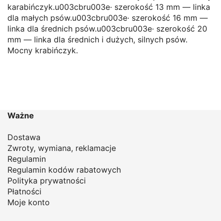
karabińczyk.u003cbru003e· szerokość 13 mm — linka
dla małych psów.u003cbru003e· szerokość 16 mm —
linka dla średnich psów.u003cbru003e· szerokość 20
mm — linka dla średnich i dużych, silnych psów.
Mocny krabińczyk.
Ważne
Dostawa
Zwroty, wymiana, reklamacje
Regulamin
Regulamin kodów rabatowych
Polityka prywatności
Płatności
Moje konto