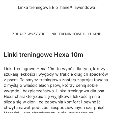
Linka treningowa BioThane® lawendowa
ZOBACZ WSZYSTKIE LINKI TRENINGOWE BIOTHANE
Linki treningowe Hexa 10m
Linki treningowe Hexa 10m to wybór dla tych, którzy
szukają lekkości i wygody w trakcie długich spacerów
z psem. Ta smycz treningowa została zaprojektowana
z myślą o właścicielach psów, którzy cenią sobie
wygodę i bezpieczeństwo. Linka treningowa dla psa
Hexa charakteryzuje się wyjątkową lekkością i nie
ślizga się w dłoni, co zapewnia komfort i pewność
chwytu nawet podczas niespodziewanych szarpnięć.