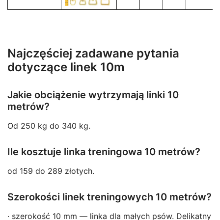
Najczęściej zadawane pytania
dotyczące linek 10m
Jakie obciążenie wytrzymają linki 10
metrów?
Od 250 kg do 340 kg.
Ile kosztuje linka treningowa 10 metrów?
od 159 do 289 złotych.
Szerokości linek treningowych 10 metrów?
· szerokość 10 mm — linka dla małych psów. Delikatny