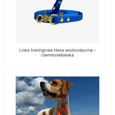
Linka treningowa Hexa wodoodporna –
ciemnoniebieska