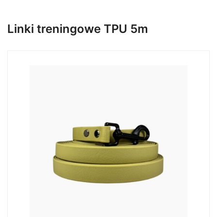
Linki treningowe TPU 5m