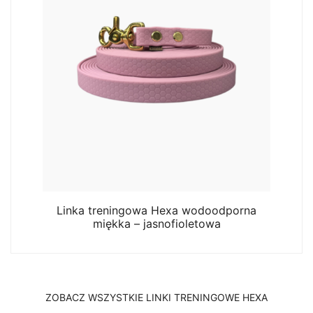
Linka treningowa Hexa wodoodporna
miękka – jasnofioletowa
ZOBACZ WSZYSTKIE LINKI TRENINGOWE HEXA