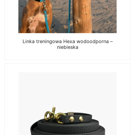
Linka treningowa Hexa wodoodporna –
niebieska