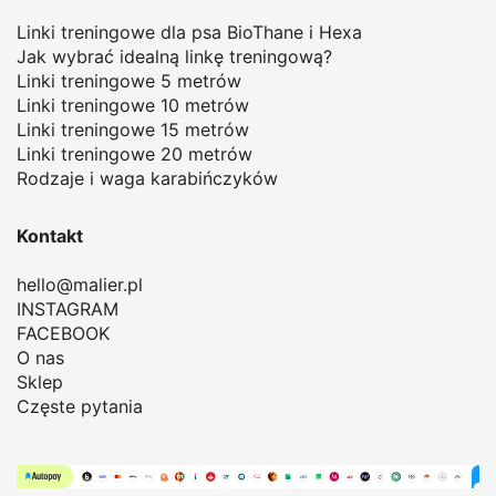
Linki treningowe dla psa BioThane i Hexa
Jak wybrać idealną linkę treningową
?
Linki treningowe 5 metrów
Linki treningowe 10 metrów
Linki treningowe 15 metrów
Linki treningowe 20 metrów
Rodzaje i waga karabińczyków
Kontakt
hello@malier.pl
INSTAGRAM
FACEBOOK
O nas
Sklep
Częste pytania