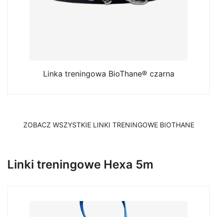
Linka treningowa BioThane® czarna
ZOBACZ WSZYSTKIE LINKI TRENINGOWE BIOTHANE
Linki treningowe Hexa 5m