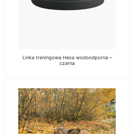
Linka treningowa Hexa wodoodporna –
czarna