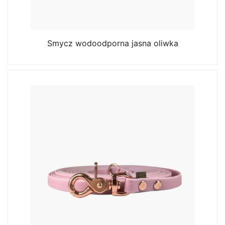
Smycz wodoodporna jasna oliwka