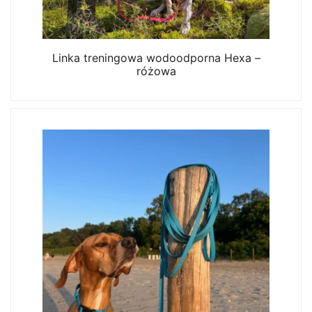
Linka treningowa wodoodporna Hexa –
różowa