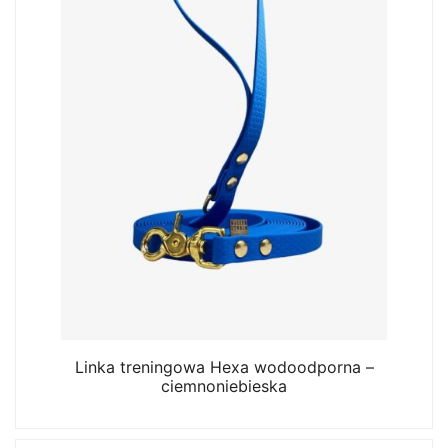
Linka treningowa Hexa wodoodporna –
ciemnoniebieska