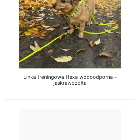
Linka treningowa Hexa wodoodporna –
jaskrawożółta