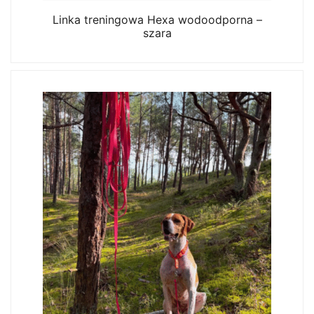
Linka treningowa Hexa wodoodporna –
szara