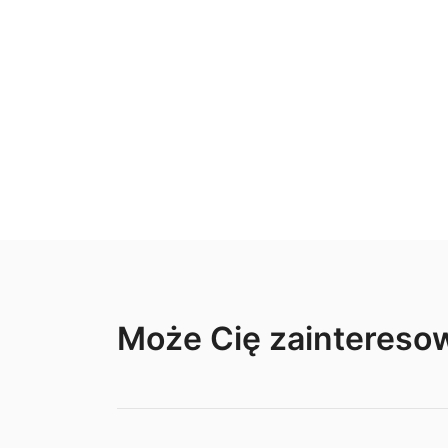
Może Cię zainteres