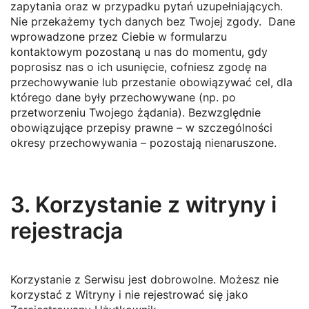
zapytania oraz w przypadku pytań uzupełniających.
Nie przekażemy tych danych bez Twojej zgody. Dane
wprowadzone przez Ciebie w formularzu
kontaktowym pozostaną u nas do momentu, gdy
poprosisz nas o ich usunięcie, cofniesz zgodę na
przechowywanie lub przestanie obowiązywać cel, dla
którego dane były przechowywane (np. po
przetworzeniu Twojego żądania). Bezwzględnie
obowiązujące przepisy prawne – w szczególności
okresy przechowywania – pozostają nienaruszone.
3. Korzystanie z witryny i
rejestracja
Korzystanie z Serwisu jest dobrowolne. Możesz nie
korzystać z Witryny i nie rejestrować się jako