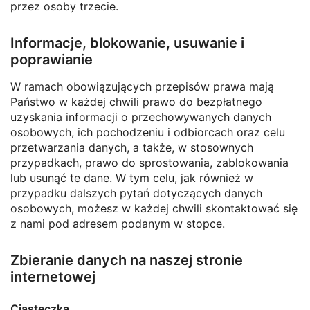
przez osoby trzecie.
Informacje, blokowanie, usuwanie i
poprawianie
W ramach obowiązujących przepisów prawa mają
Państwo w każdej chwili prawo do bezpłatnego
uzyskania informacji o przechowywanych danych
osobowych, ich pochodzeniu i odbiorcach oraz celu
przetwarzania danych, a także, w stosownych
przypadkach, prawo do sprostowania, zablokowania
lub usunąć te dane. W tym celu, jak również w
przypadku dalszych pytań dotyczących danych
osobowych, możesz w każdej chwili skontaktować się
z nami pod adresem podanym w stopce.
Zbieranie danych na naszej stronie
internetowej
Ciasteczka