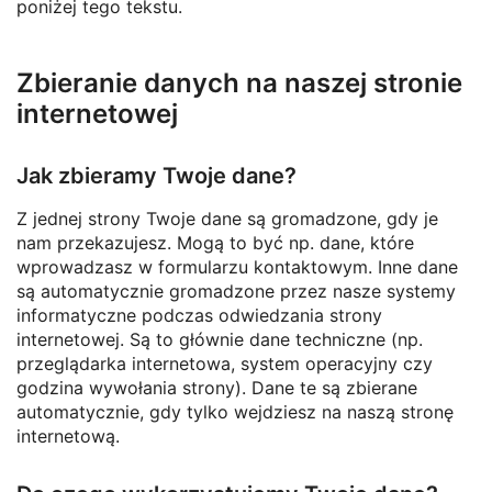
poniżej tego tekstu.
Zbieranie danych na naszej stronie
internetowej
Jak zbieramy Twoje dane?
Z jednej strony Twoje dane są gromadzone, gdy je
nam przekazujesz. Mogą to być np. dane, które
wprowadzasz w formularzu kontaktowym. Inne dane
są automatycznie gromadzone przez nasze systemy
informatyczne podczas odwiedzania strony
internetowej. Są to głównie dane techniczne (np.
przeglądarka internetowa, system operacyjny czy
godzina wywołania strony). Dane te są zbierane
automatycznie, gdy tylko wejdziesz na naszą stronę
internetową.