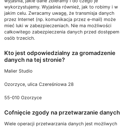
wyjaśnia, jakie dane zbieramy i do czego je
wykorzystujemy. Wyjaśnia również, jak to robimy i w
jakim celu. Zwracamy uwagę, że transmisja danych
przez Internet (np. komunikacja przez e-mail) może
mieć luki w zabezpieczeniach. Nie ma możliwości
całkowitego zabezpieczenia danych przed dostępem
osób trzecich.
Kto jest odpowiedzialny za gromadzenie
danych na tej stronie?
Malier Studio
Ozorzyce, ulica Czereśniowa 28
55-010 Ozorzyce
Cofnięcie zgody na przetwarzanie danych
Wiele operacji przetwarzania danych jest możliwych