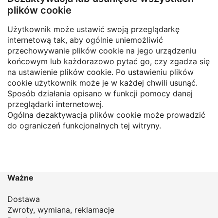
plików cookie
Użytkownik może ustawić swoją przeglądarkę
internetową tak, aby ogólnie uniemożliwić
przechowywanie plików cookie na jego urządzeniu
końcowym lub każdorazowo pytać go, czy zgadza się
na ustawienie plików cookie. Po ustawieniu plików
cookie użytkownik może je w każdej chwili usunąć.
Sposób działania opisano w funkcji pomocy danej
przeglądarki internetowej.
Ogólna dezaktywacja plików cookie może prowadzić
do ograniczeń funkcjonalnych tej witryny.
Ważne
Dostawa
Zwroty, wymiana, reklamacje