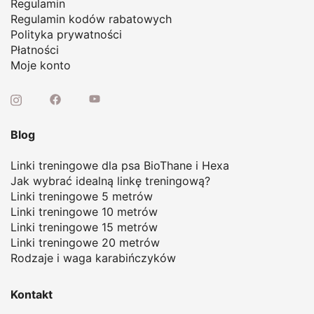
Regulamin
Regulamin kodów rabatowych
Polityka prywatności
Płatności
Moje konto
Blog
Linki treningowe dla psa BioThane i Hexa
Jak wybrać idealną linkę treningową
?
Linki treningowe 5 metrów
Linki treningowe 10 metrów
Linki treningowe 15 metrów
Linki treningowe 20 metrów
Rodzaje i waga karabińczyków
Kontakt