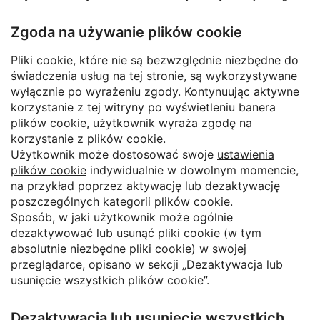
Zgoda na używanie plików cookie
Pliki cookie, które nie są bezwzględnie niezbędne do
świadczenia usług na tej stronie, są wykorzystywane
wyłącznie po wyrażeniu zgody. Kontynuując aktywne
korzystanie z tej witryny po wyświetleniu banera
plików cookie, użytkownik wyraża zgodę na
korzystanie z plików cookie.
Użytkownik może dostosować swoje
ustawienia
plików cookie
indywidualnie w dowolnym momencie,
na przykład poprzez aktywację lub dezaktywację
poszczególnych kategorii plików cookie.
Sposób, w jaki użytkownik może ogólnie
dezaktywować lub usunąć pliki cookie (w tym
absolutnie niezbędne pliki cookie) w swojej
przeglądarce, opisano w sekcji „Dezaktywacja lub
usunięcie wszystkich plików cookie”.
Dezaktywacja lub usunięcie wszystkich