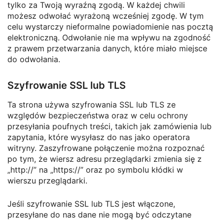
tylko za Twoją wyraźną zgodą. W każdej chwili
możesz odwołać wyrażoną wcześniej zgodę. W tym
celu wystarczy nieformalne powiadomienie nas pocztą
elektroniczną. Odwołanie nie ma wpływu na zgodność
z prawem przetwarzania danych, które miało miejsce
do odwołania.
Szyfrowanie SSL lub TLS
Ta strona używa szyfrowania SSL lub TLS ze
względów bezpieczeństwa oraz w celu ochrony
przesyłania poufnych treści, takich jak zamówienia lub
zapytania, które wysyłasz do nas jako operatora
witryny. Zaszyfrowane połączenie można rozpoznać
po tym, że wiersz adresu przeglądarki zmienia się z
„http://” na „https://” oraz po symbolu kłódki w
wierszu przeglądarki.
Jeśli szyfrowanie SSL lub TLS jest włączone,
przesyłane do nas dane nie mogą być odczytane