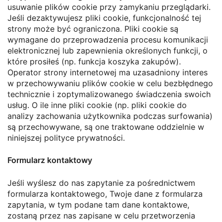
usuwanie plików cookie przy zamykaniu przeglądarki.
Jeśli dezaktywujesz pliki cookie, funkcjonalność tej
strony może być ograniczona. Pliki cookie są
wymagane do przeprowadzenia procesu komunikacji
elektronicznej lub zapewnienia określonych funkcji, o
które prosiłeś (np. funkcja koszyka zakupów).
Operator strony internetowej ma uzasadniony interes
w przechowywaniu plików cookie w celu bezbłędnego
technicznie i zoptymalizowanego świadczenia swoich
usług. O ile inne pliki cookie (np. pliki cookie do
analizy zachowania użytkownika podczas surfowania)
są przechowywane, są one traktowane oddzielnie w
niniejszej polityce prywatności.
Formularz kontaktowy
Jeśli wyślesz do nas zapytanie za pośrednictwem
formularza kontaktowego, Twoje dane z formularza
zapytania, w tym podane tam dane kontaktowe,
zostaną przez nas zapisane w celu przetworzenia