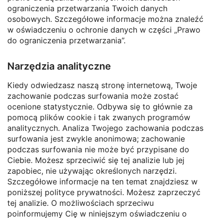
ograniczenia przetwarzania Twoich danych
osobowych. Szczegółowe informacje można znaleźć
w oświadczeniu o ochronie danych w części „Prawo
do ograniczenia przetwarzania”.
Narzędzia analityczne
Kiedy odwiedzasz naszą stronę internetową, Twoje
zachowanie podczas surfowania może zostać
ocenione statystycznie. Odbywa się to głównie za
pomocą plików cookie i tak zwanych programów
analitycznych. Analiza Twojego zachowania podczas
surfowania jest zwykle anonimowa; zachowanie
podczas surfowania nie może być przypisane do
Ciebie. Możesz sprzeciwić się tej analizie lub jej
zapobiec, nie używając określonych narzędzi.
Szczegółowe informacje na ten temat znajdziesz w
poniższej polityce prywatności. Możesz zaprzeczyć
tej analizie. O możliwościach sprzeciwu
poinformujemy Cię w niniejszym oświadczeniu o