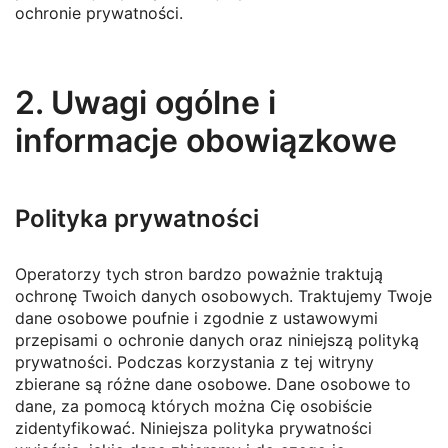
ochronie prywatności.
2. Uwagi ogólne i
informacje obowiązkowe
Polityka prywatności
Operatorzy tych stron bardzo poważnie traktują
ochronę Twoich danych osobowych. Traktujemy Twoje
dane osobowe poufnie i zgodnie z ustawowymi
przepisami o ochronie danych oraz niniejszą polityką
prywatności. Podczas korzystania z tej witryny
zbierane są różne dane osobowe. Dane osobowe to
dane, za pomocą których można Cię osobiście
zidentyfikować. Niniejsza polityka prywatności