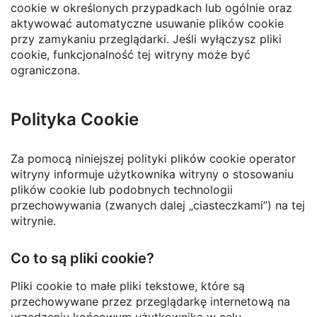
cookie w określonych przypadkach lub ogólnie oraz
aktywować automatyczne usuwanie plików cookie
przy zamykaniu przeglądarki. Jeśli wyłączysz pliki
cookie, funkcjonalność tej witryny może być
ograniczona.
Polityka Cookie
Za pomocą niniejszej polityki plików cookie operator
witryny informuje użytkownika witryny o stosowaniu
plików cookie lub podobnych technologii
przechowywania (zwanych dalej „ciasteczkami”) na tej
witrynie.
Co to są pliki cookie?
Pliki cookie to małe pliki tekstowe, które są
przechowywane przez przeglądarkę internetową na