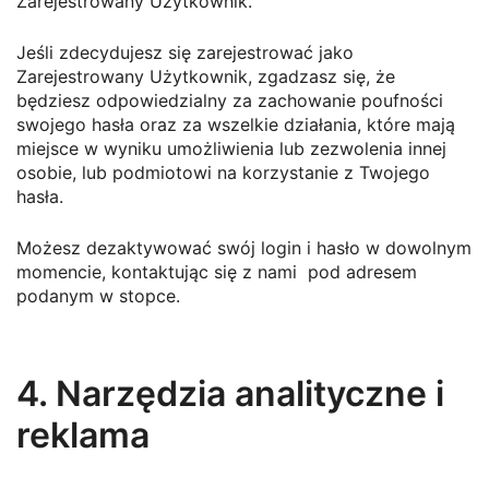
Zarejestrowany Użytkownik.
Jeśli zdecydujesz się zarejestrować jako
Zarejestrowany Użytkownik, zgadzasz się, że
będziesz odpowiedzialny za zachowanie poufności
swojego hasła oraz za wszelkie działania, które mają
miejsce w wyniku umożliwienia lub zezwolenia innej
osobie, lub podmiotowi na korzystanie z Twojego
hasła.
Możesz dezaktywować swój login i hasło w dowolnym
momencie, kontaktując się z nami pod adresem
podanym w stopce.
4. Narzędzia analityczne i
reklama