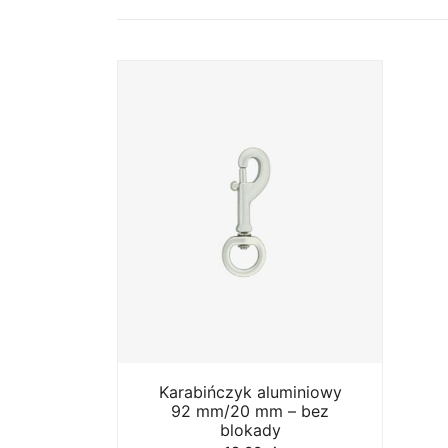
Karabińczyk aluminiowy
92 mm/20 mm – bez
blokady