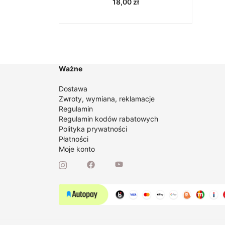
18,00
zł
Ważne
Dostawa
Zwroty, wymiana, reklamacje
Regulamin
Regulamin kodów rabatowych
Polityka prywatności
Płatności
Moje konto