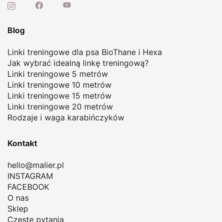
Blog
Linki treningowe dla psa BioThane i Hexa
Jak wybrać idealną linkę treningową
?
Linki treningowe 5 metrów
Linki treningowe 10 metrów
Linki treningowe 15 metrów
Linki treningowe 20 metrów
Rodzaje i waga karabińczyków
Kontakt
hello@malier.pl
INSTAGRAM
FACEBOOK
O nas
Sklep
Częste pytania