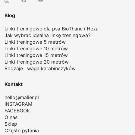
Blog
Linki treningowe dla psa BioThane i Hexa
Jak wybrać idealną linkę treningową
?
Linki treningowe 5 metrów
Linki treningowe 10 metrów
Linki treningowe 15 metrów
Linki treningowe 20 metrów
Rodzaje i waga karabińczyków
Kontakt
hello@malier.pl
INSTAGRAM
FACEBOOK
O nas
Sklep
Częste pytania