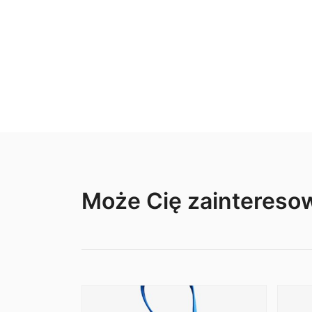
Może Cię zainteres