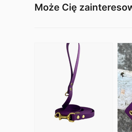
Może Cię zainteres