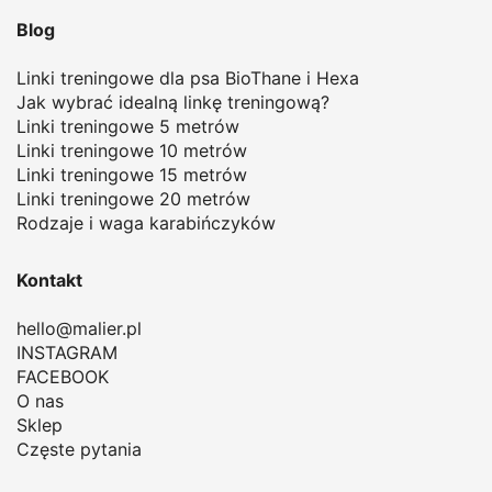
Blog
Linki treningowe dla psa BioThane i Hexa
Jak wybrać idealną linkę treningową
?
Linki treningowe 5 metrów
Linki treningowe 10 metrów
Linki treningowe 15 metrów
Linki treningowe 20 metrów
Rodzaje i waga karabińczyków
Kontakt
hello@malier.pl
INSTAGRAM
FACEBOOK
O nas
Sklep
Częste pytania