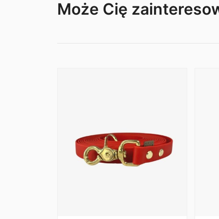
Może Cię zainteres