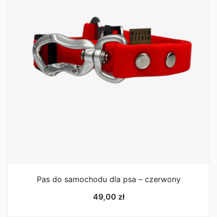
Pas do samochodu dla psa – czerwony
49,00
zł