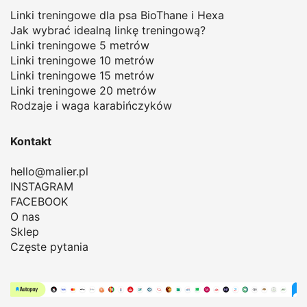
Linki treningowe dla psa BioThane i Hexa
Jak wybrać idealną linkę treningową
?
Linki treningowe 5 metrów
Linki treningowe 10 metrów
Linki treningowe 15 metrów
Linki treningowe 20 metrów
Rodzaje i waga karabińczyków
Kontakt
hello@malier.pl
INSTAGRAM
FACEBOOK
O nas
Sklep
Częste pytania