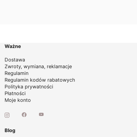
Ważne
Dostawa
Zwroty, wymiana, reklamacje
Regulamin
Regulamin kodów rabatowych
Polityka prywatności
Płatności
Moje konto
Blog