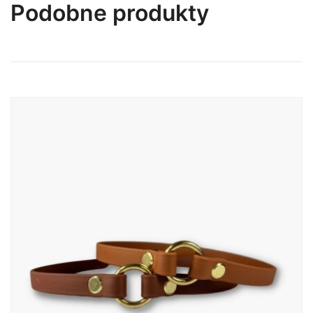
Podobne produkty