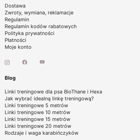
Dostawa
Zwroty, wymiana, reklamacje
Regulamin
Regulamin kodów rabatowych
Polityka prywatności
Płatności
Moje konto
Blog
Linki treningowe dla psa BioThane i Hexa
Jak wybrać idealną linkę treningową
?
Linki treningowe 5 metrów
Linki treningowe 10 metrów
Linki treningowe 15 metrów
Linki treningowe 20 metrów
Rodzaje i waga karabińczyków