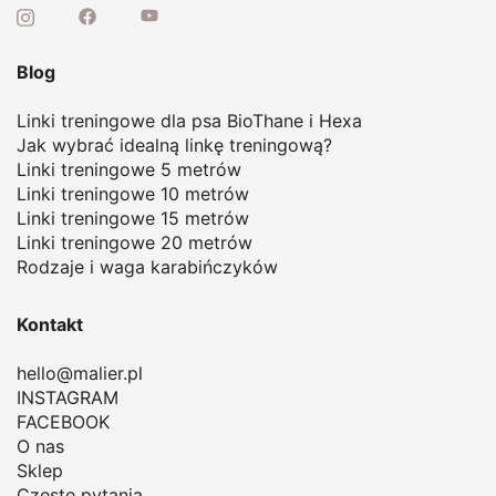
Blog
Linki treningowe dla psa BioThane i Hexa
Jak wybrać idealną linkę treningową
?
Linki treningowe 5 metrów
Linki treningowe 10 metrów
Linki treningowe 15 metrów
Linki treningowe 20 metrów
Rodzaje i waga karabińczyków
Kontakt
hello@malier.pl
INSTAGRAM
FACEBOOK
O nas
Sklep
Częste pytania