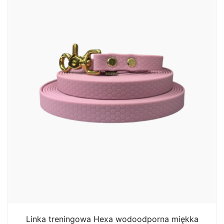
Linka treningowa Hexa wodoodporna miękka