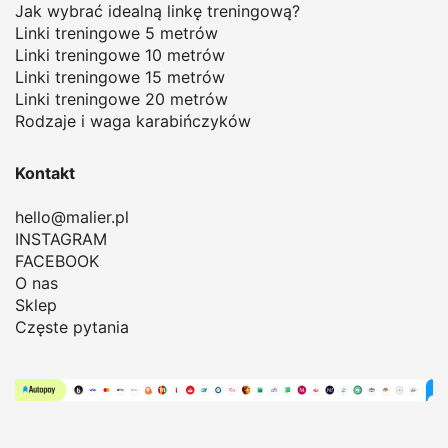
Jak wybrać idealną linkę treningową
?
Linki treningowe 5 metrów
Linki treningowe 10 metrów
Linki treningowe 15 metrów
Linki treningowe 20 metrów
Rodzaje i waga karabińczyków
Kontakt
hello@malier.pl
INSTAGRAM
FACEBOOK
O nas
Sklep
Częste pytania