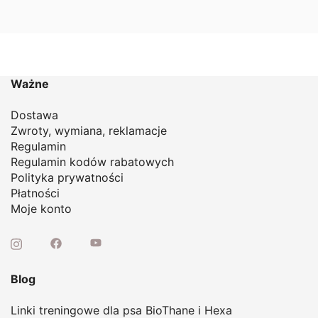
do
149,00 zł
Ważne
Dostawa
Zwroty, wymiana, reklamacje
Regulamin
Regulamin kodów rabatowych
Polityka prywatności
Płatności
Moje konto
Blog
Linki treningowe dla psa BioThane i Hexa