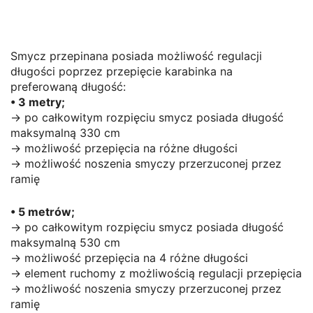
Smycz przepinana posiada możliwość regulacji
długości poprzez przepięcie karabinka na
preferowaną długość:
• 3 metry;
→ po całkowitym rozpięciu smycz posiada długość
maksymalną 330 cm
→ możliwość przepięcia na różne długości
→ możliwość noszenia smyczy przerzuconej przez
ramię
• 5 metrów;
→ po całkowitym rozpięciu smycz posiada długość
maksymalną 530 cm
→ możliwość przepięcia na 4 różne długości
→ element ruchomy z możliwością regulacji przepięcia
→ możliwość noszenia smyczy przerzuconej przez
ramię