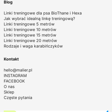
Blog
Linki treningowe dla psa BioThane i Hexa
Jak wybrać idealną linkę treningową
?
Linki treningowe 5 metrów
Linki treningowe 10 metrów
Linki treningowe 15 metrów
Linki treningowe 20 metrów
Rodzaje i waga karabińczyków
Kontakt
hello@malier.pl
INSTAGRAM
FACEBOOK
O nas
Sklep
Częste pytania