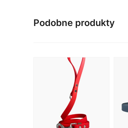
Podobne produkty