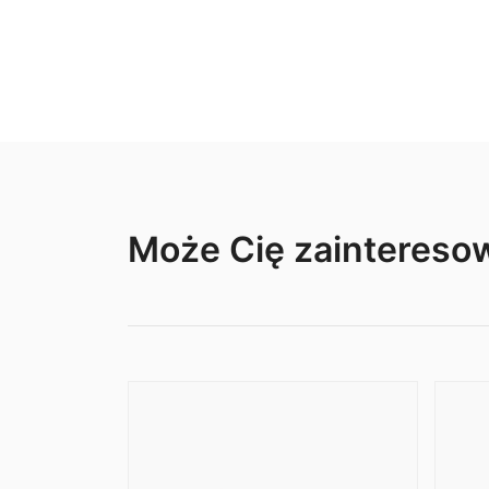
Może Cię zainteres