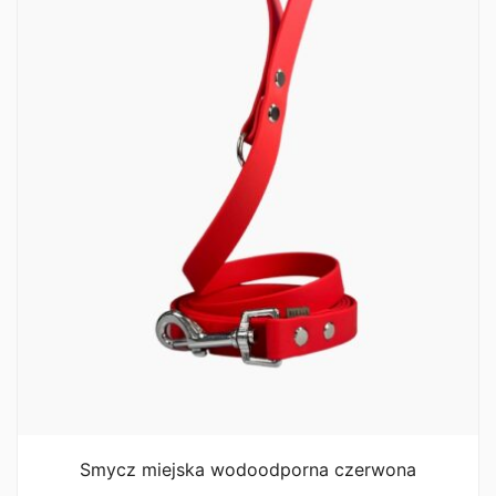
Smycz miejska wodoodporna czerwona