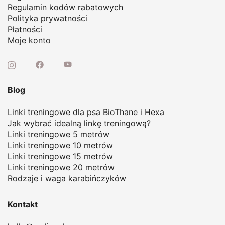
Regulamin kodów rabatowych
Polityka prywatności
Płatności
Moje konto
Blog
Linki treningowe dla psa BioThane i Hexa
Jak wybrać idealną linkę treningową
?
Linki treningowe 5 metrów
Linki treningowe 10 metrów
Linki treningowe 15 metrów
Linki treningowe 20 metrów
Rodzaje i waga karabińczyków
Kontakt