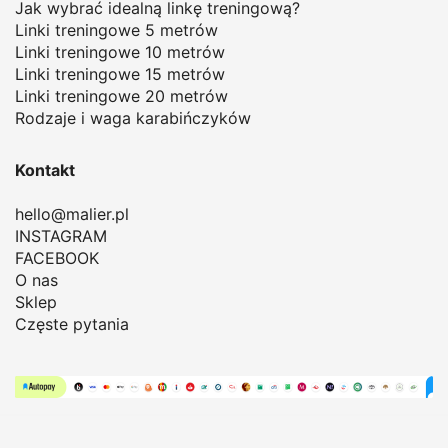
Jak wybrać idealną linkę treningową
?
Linki treningowe 5 metrów
Linki treningowe 10 metrów
Linki treningowe 15 metrów
Linki treningowe 20 metrów
Rodzaje i waga karabińczyków
Kontakt
hello@malier.pl
INSTAGRAM
FACEBOOK
O nas
Sklep
Częste pytania