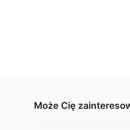
Może Cię zainteres