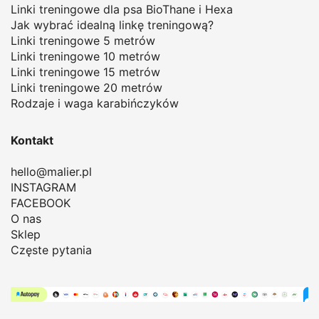
Linki treningowe dla psa BioThane i Hexa
Jak wybrać idealną linkę treningową
?
Linki treningowe 5 metrów
Linki treningowe 10 metrów
Linki treningowe 15 metrów
Linki treningowe 20 metrów
Rodzaje i waga karabińczyków
Kontakt
hello@malier.pl
INSTAGRAM
FACEBOOK
O nas
Sklep
Częste pytania