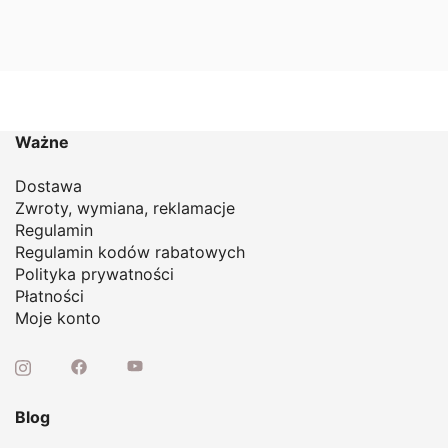
74,00 zł.
49,00 zł.
Ważne
Dostawa
Zwroty, wymiana, reklamacje
Regulamin
Regulamin kodów rabatowych
Polityka prywatności
Płatności
Moje konto
Blog