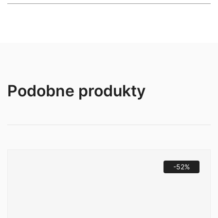
Podobne produkty
-52%