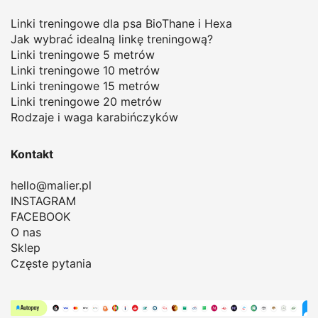
Linki treningowe dla psa BioThane i Hexa
Jak wybrać idealną linkę treningową
?
Linki treningowe 5 metrów
Linki treningowe 10 metrów
Linki treningowe 15 metrów
Linki treningowe 20 metrów
Rodzaje i waga karabińczyków
Kontakt
hello@malier.pl
INSTAGRAM
FACEBOOK
O nas
Sklep
Częste pytania