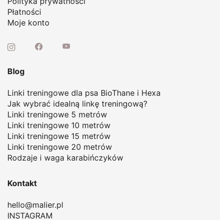
Polityka prywatności
Płatności
Moje konto
Blog
Linki treningowe dla psa BioThane i Hexa
Jak wybrać idealną linkę treningową
?
Linki treningowe 5 metrów
Linki treningowe 10 metrów
Linki treningowe 15 metrów
Linki treningowe 20 metrów
Rodzaje i waga karabińczyków
Kontakt
hello@malier.pl
INSTAGRAM