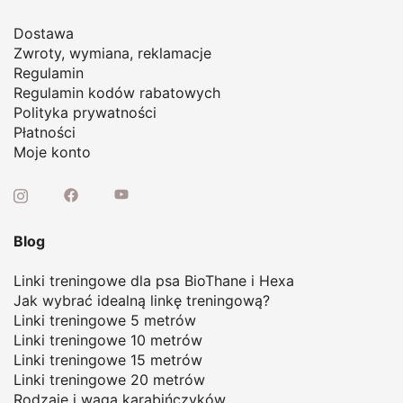
Dostawa
Zwroty, wymiana, reklamacje
Regulamin
Regulamin kodów rabatowych
Polityka prywatności
Płatności
Moje konto
Blog
Linki treningowe dla psa BioThane i Hexa
Jak wybrać idealną linkę treningową
?
Linki treningowe 5 metrów
Linki treningowe 10 metrów
Linki treningowe 15 metrów
Linki treningowe 20 metrów
Rodzaje i waga karabińczyków