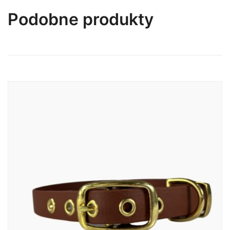
Podobne produkty