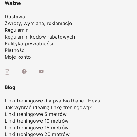
Ważne
Dostawa
Zwroty, wymiana, reklamacje
Regulamin
Regulamin kodów rabatowych
Polityka prywatności
Płatności
Moje konto
Blog
Linki treningowe dla psa BioThane i Hexa
Jak wybrać idealną linkę treningową
?
Linki treningowe 5 metrów
Linki treningowe 10 metrów
Linki treningowe 15 metrów
Linki treningowe 20 metrów