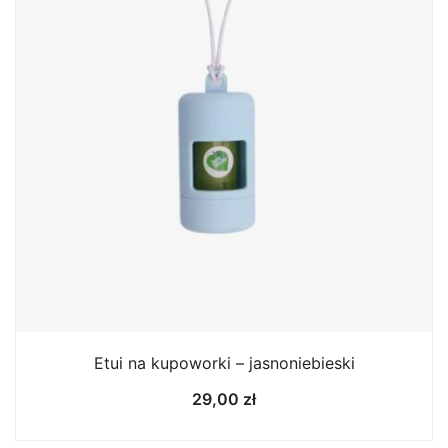
Etui na kupoworki – jasnoniebieski
29,00
zł